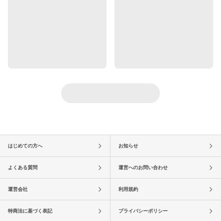
はじめての方へ
お知らせ
よくある質問
運営へのお問い合わせ
運営会社
利用規約
特商法に基づく表記
プライバシーポリシー