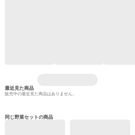
最近見た商品
販売中の最近見た商品はありません。
同じ野菜セットの商品