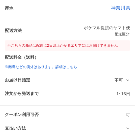
神奈川県
産地
ポケマル提携のヤマト便
配送方法
配送区分:
※こちらの商品は配送に2日以上かかるエリアにはお届けできません
配送料金（送料）
※離島などの例外はあります。詳細はこちら
お届け日指定
不可
注文から発送まで
1~16日
クーポン利用可否
可
支払い方法