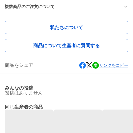
複数商品のご注文について
私たちについて
商品について生産者に質問する
商品をシェア
リンクをコピー
みんなの投稿
投稿はありません
同じ生産者の商品