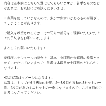
内容は基本的にこちらで選ばせてもらいますが、苦手なものなど
があれば、お気軽にご相談くださいませ。
※農薬を使っていませんので、多少の虫食いがあるものが混ざっ
てしまうことがあります。
ご購入を希望される方は、その辺りの部分をご理解いただいた上
でお手続きをお願いいたします。
よろしくお願いいたします♪
※収穫スケジュールの都合上、基本、火曜日か金曜日の発送とさ
せていただいていますので、到着は水曜日か土曜日のどちらかに
なります。
▪️商品写真はイメージになります。
写真は、トップが6月初旬の野菜、2〜3枚目が夏秋のSセットの一
例、4枚目が夏のミニセットの一例になりますので、ご注文時のご
参考になさってください。