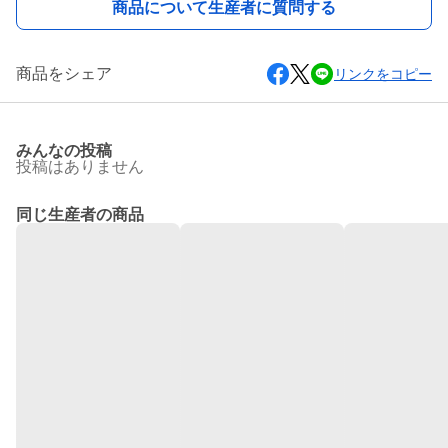
商品について生産者に質問する
商品をシェア
リンクをコピー
みんなの投稿
投稿はありません
同じ生産者の商品