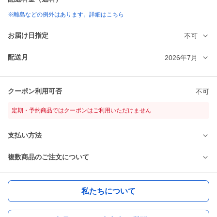
※離島などの例外はあります。詳細はこちら
お届け日指定
不可
配送月
2026年7月
クーポン利用可否
不可
定期・予約商品ではクーポンはご利用いただけません
支払い方法
複数商品のご注文について
私たちについて