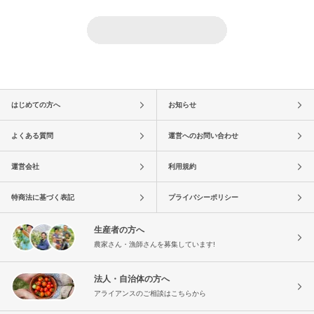
はじめての方へ
お知らせ
よくある質問
運営へのお問い合わせ
運営会社
利用規約
特商法に基づく表記
プライバシーポリシー
生産者の方へ
農家さん・漁師さんを募集しています!
法人・自治体の方へ
アライアンスのご相談はこちらから