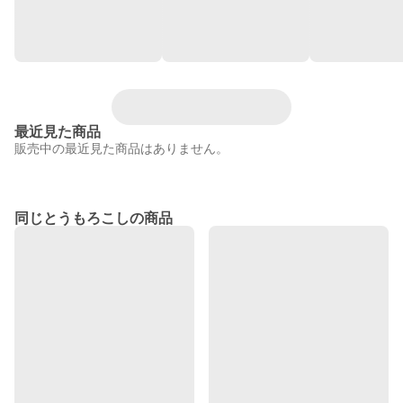
最近見た商品
販売中の最近見た商品はありません。
同じとうもろこしの商品