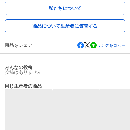
私たちについて
商品について生産者に質問する
商品をシェア
リンクをコピー
みんなの投稿
投稿はありません
同じ生産者の商品