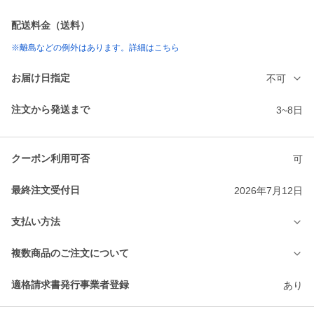
配送料金（送料）
※離島などの例外はあります。詳細はこちら
お届け日指定
不可
注文から発送まで
3~8日
クーポン利用可否
可
最終注文受付日
2026年7月12日
支払い方法
複数商品のご注文について
適格請求書発行事業者登録
あり