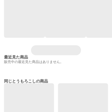
最近見た商品
販売中の最近見た商品はありません。
同じとうもろこしの商品