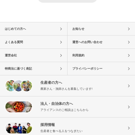
はじめての方へ
お知らせ
よくある質問
運営へのお問い合わせ
運営会社
利用規約
特商法に基づく表記
プライバシーポリシー
生産者の方へ
農家さん・漁師さんを募集しています!
法人・自治体の方へ
アライアンスのご相談はこちらから
採用情報
生産者と食べる人をつなぎたい