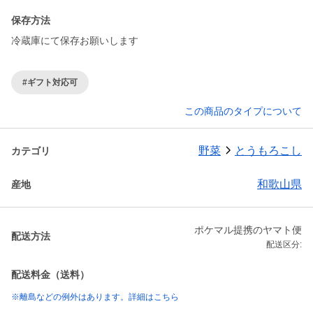
保存方法
冷蔵庫にて保存お願いします
#ギフト対応可
この商品のタイプについて
野菜
とうもろこし
カテゴリ
和歌山県
産地
ポケマル提携のヤマト便
配送方法
配送区分:
配送料金（送料）
※離島などの例外はあります。詳細はこちら