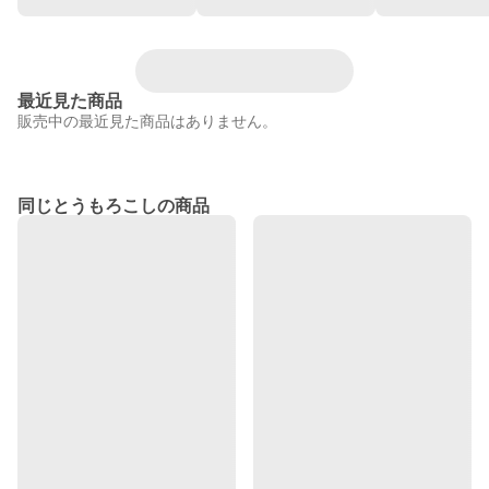
最近見た商品
販売中の最近見た商品はありません。
同じとうもろこしの商品