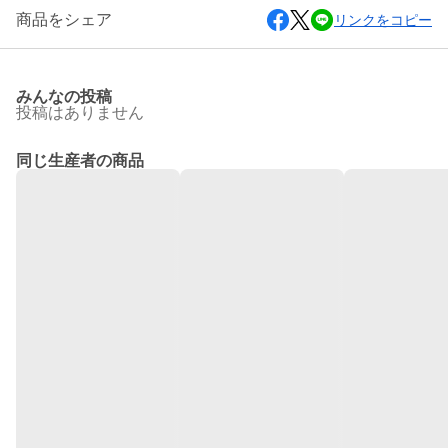
商品をシェア
リンクをコピー
みんなの投稿
投稿はありません
同じ生産者の商品