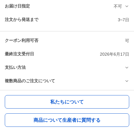
お届け日指定
不可
注文から発送まで
3~7日
クーポン利用可否
可
最終注文受付日
2026年6月17日
支払い方法
複数商品のご注文について
私たちについて
商品について生産者に質問する