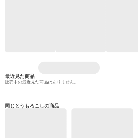
最近見た商品
販売中の最近見た商品はありません。
同じとうもろこしの商品