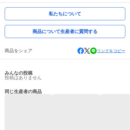
私たちについて
商品について生産者に質問する
商品をシェア
リンクをコピー
みんなの投稿
投稿はありません
同じ生産者の商品