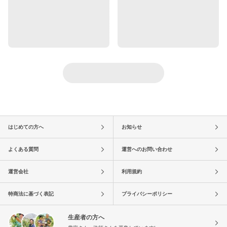
はじめての方へ
お知らせ
よくある質問
運営へのお問い合わせ
運営会社
利用規約
特商法に基づく表記
プライバシーポリシー
生産者の方へ