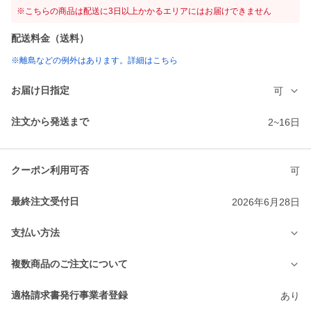
※こちらの商品は配送に3日以上かかるエリアにはお届けできません
配送料金（送料）
※離島などの例外はあります。詳細はこちら
お届け日指定
可
注文から発送まで
2~16日
クーポン利用可否
可
最終注文受付日
2026年6月28日
支払い方法
複数商品のご注文について
適格請求書発行事業者登録
あり