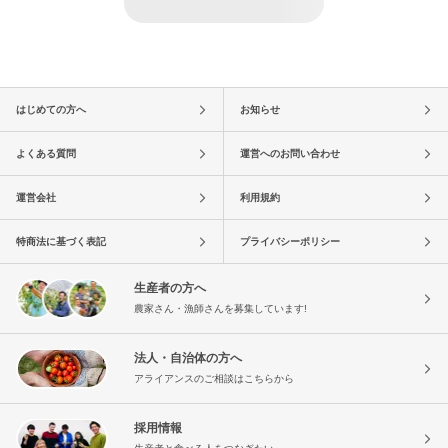
はじめての方へ
お知らせ
よくある質問
運営へのお問い合わせ
運営会社
利用規約
特商法に基づく表記
プライバシーポリシー
生産者の方へ
農家さん・漁師さんを募集しています!
法人・自治体の方へ
アライアンスのご相談はこちらから
採用情報