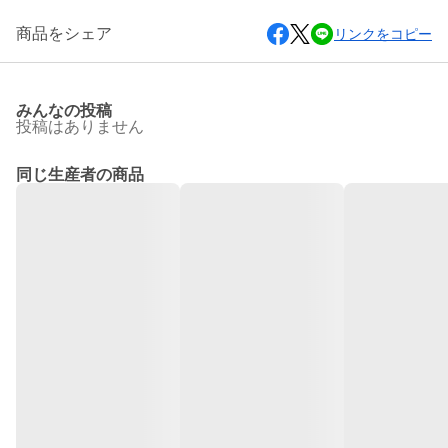
商品をシェア
リンクをコピー
みんなの投稿
投稿はありません
同じ生産者の商品