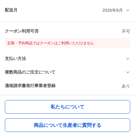
配送月
2026年8月
クーポン利用可否
不可
定期・予約商品ではクーポンはご利用いただけません
支払い方法
複数商品のご注文について
適格請求書発行事業者登録
あり
私たちについて
商品について生産者に質問する