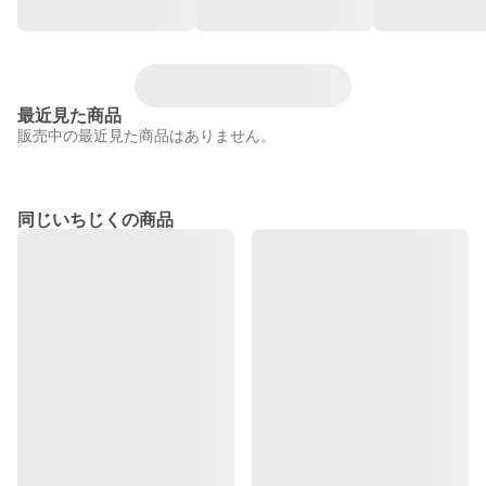
最近見た商品
販売中の最近見た商品はありません。
同じいちじくの商品