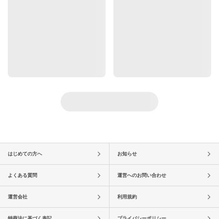
はじめての方へ
お知らせ
よくある質問
運営へのお問い合わせ
運営会社
利用規約
特商法に基づく表記
プライバシーポリシー