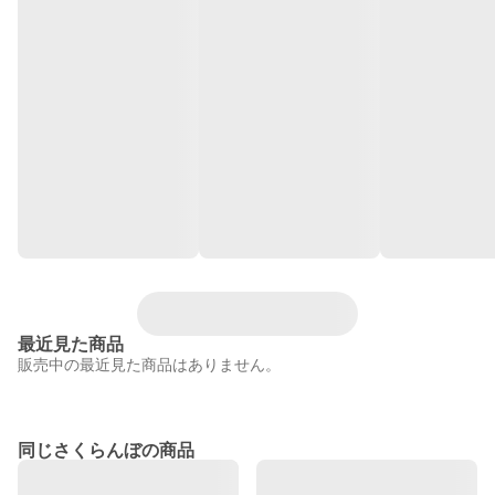
最近見た商品
販売中の最近見た商品はありません。
同じさくらんぼの商品