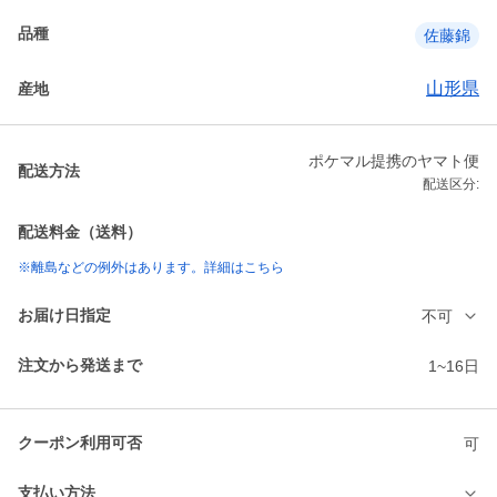
品種
佐藤錦
山形県
産地
ポケマル提携のヤマト便
配送方法
配送区分:
配送料金（送料）
※離島などの例外はあります。詳細はこちら
お届け日指定
不可
注文から発送まで
1~16日
クーポン利用可否
可
支払い方法