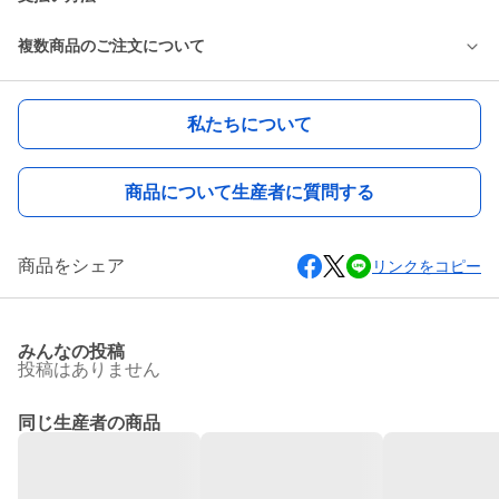
複数商品のご注文について
私たちについて
商品について生産者に質問する
商品をシェア
リンクをコピー
みんなの投稿
投稿はありません
同じ生産者の商品