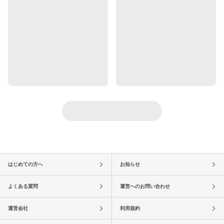
はじめての方へ
お知らせ
よくある質問
運営へのお問い合わせ
運営会社
利用規約