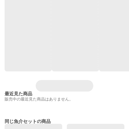
最近見た商品
販売中の最近見た商品はありません。
同じ魚介セットの商品