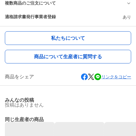
複数商品のご注文について
適格請求書発行事業者登録
あり
私たちについて
商品について生産者に質問する
商品をシェア
リンクをコピー
みんなの投稿
投稿はありません
同じ生産者の商品