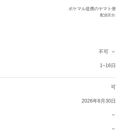
ポケマル提携のヤマト便
配送区分:
不可
1~16日
可
2026年8月30日