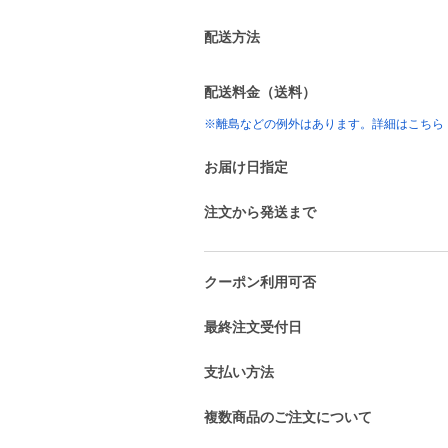
配送方法
配送料金（送料）
※離島などの例外はあります。詳細はこちら
お届け日指定
注文から発送まで
クーポン利用可否
最終注文受付日
支払い方法
複数商品のご注文について