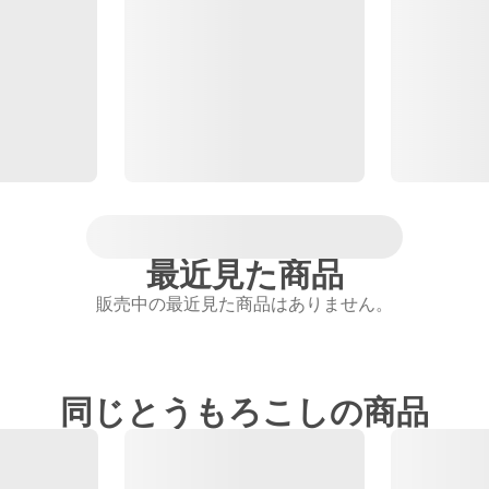
最近見た商品
販売中の最近見た商品はありません。
同じとうもろこしの商品