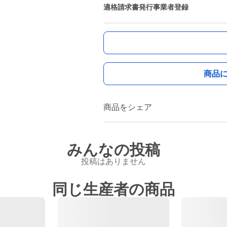
適格請求書発行事業者登録
商品
商品をシェア
みんなの投稿
投稿はありません
同じ生産者の商品