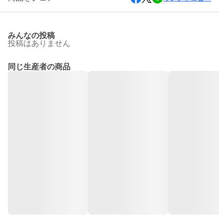
みんなの投稿
投稿はありません
同じ生産者の商品