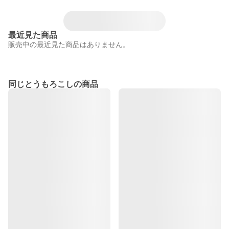
最近見た商品
販売中の最近見た商品はありません。
同じとうもろこしの商品