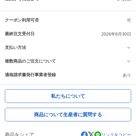
クーポン利用可否
可
最終注文受付日
2026年8月30日
支払い方法
複数商品のご注文について
適格請求書発行事業者登録
あり
私たちについて
商品について生産者に質問する
商品をシェア
リンクをコピー