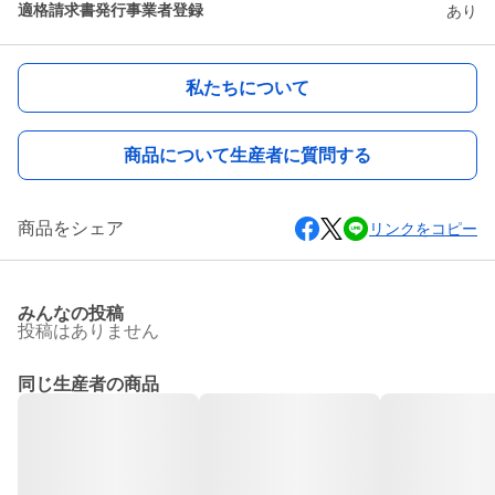
適格請求書発行事業者登録
あり
私たちについて
商品について生産者に質問する
商品をシェア
リンクをコピー
みんなの投稿
投稿はありません
同じ生産者の商品