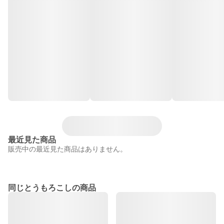
最近見た商品
販売中の最近見た商品はありません。
同じとうもろこしの商品