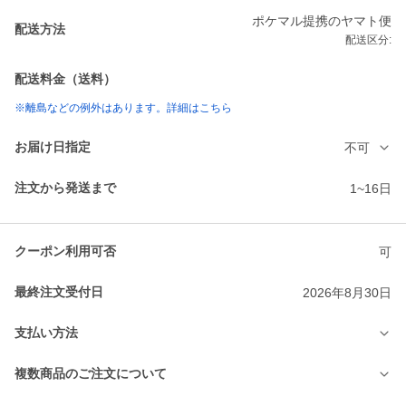
ポケマル提携のヤマト便
配送方法
配送区分:
配送料金（送料）
※離島などの例外はあります。詳細はこちら
お届け日指定
不可
注文から発送まで
1~16日
クーポン利用可否
可
最終注文受付日
2026年8月30日
支払い方法
複数商品のご注文について