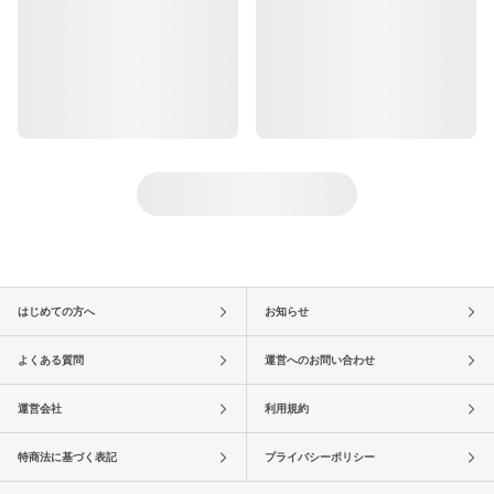
はじめての方へ
お知らせ
よくある質問
運営へのお問い合わせ
運営会社
利用規約
特商法に基づく表記
プライバシーポリシー