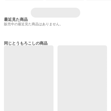
最近見た商品
販売中の最近見た商品はありません。
同じとうもろこしの商品