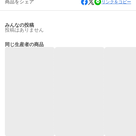
商品をシェア
リンクをコピー
みんなの投稿
投稿はありません
同じ生産者の商品