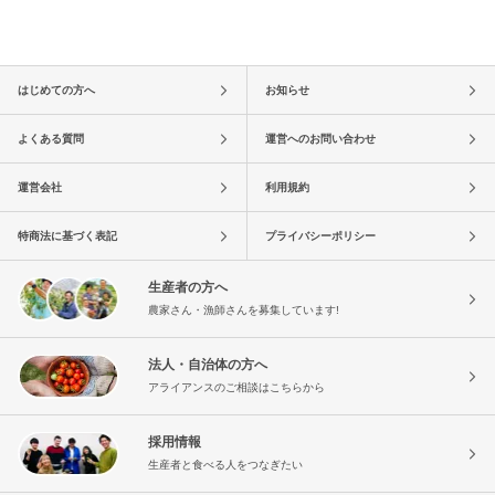
はじめての方へ
お知らせ
よくある質問
運営へのお問い合わせ
運営会社
利用規約
特商法に基づく表記
プライバシーポリシー
生産者の方へ
農家さん・漁師さんを募集しています!
法人・自治体の方へ
アライアンスのご相談はこちらから
採用情報
生産者と食べる人をつなぎたい