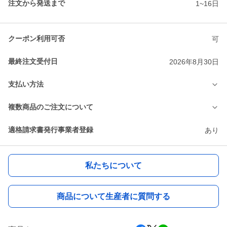
注文から発送まで
1~16日
クーポン利用可否
可
最終注文受付日
2026年8月30日
支払い方法
複数商品のご注文について
適格請求書発行事業者登録
あり
私たちについて
商品について生産者に質問する