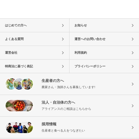
はじめての方へ
お知らせ
よくある質問
運営へのお問い合わせ
運営会社
利用規約
特商法に基づく表記
プライバシーポリシー
生産者の方へ
農家さん・漁師さんを募集しています!
法人・自治体の方へ
アライアンスのご相談はこちらから
採用情報
生産者と食べる人をつなぎたい