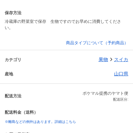
保存方法
冷蔵庫の野菜室で保存 生物ですのでお早めに消費してくださ
い。
商品タイプについて（予約商品）
果物
スイカ
カテゴリ
山口県
産地
ポケマル提携のヤマト便
配送方法
配送区分:
配送料金（送料）
※離島などの例外はあります。詳細はこちら