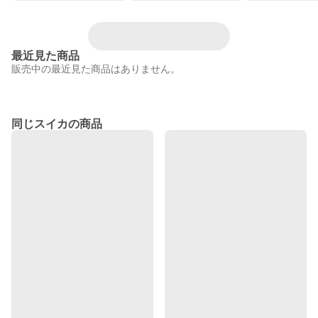
最近見た商品
販売中の最近見た商品はありません。
同じスイカの商品