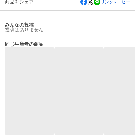
商品をシェア
リンクをコピー
みんなの投稿
投稿はありません
同じ生産者の商品