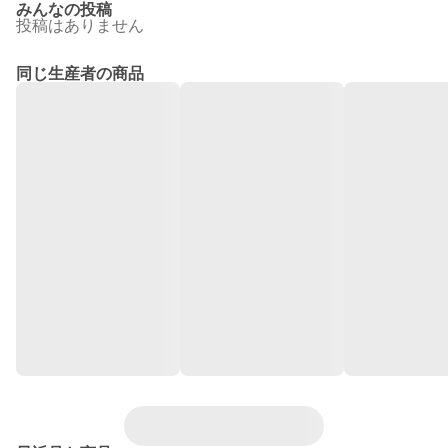
みんなの投稿
投稿はありません
同じ生産者の商品