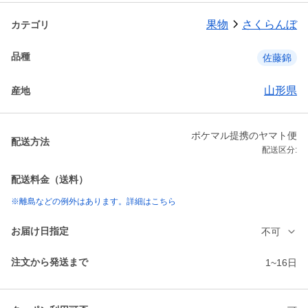
果物
さくらんぼ
カテゴリ
品種
佐藤錦
山形県
産地
ポケマル提携のヤマト便
配送方法
配送区分:
配送料金（送料）
※離島などの例外はあります。詳細はこちら
お届け日指定
不可
注文から発送まで
1~16日