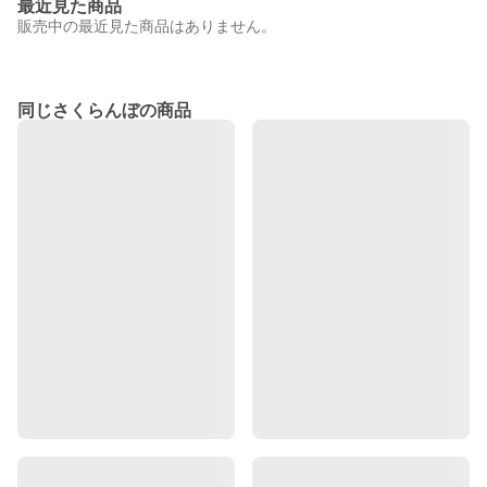
最近見た商品
販売中の最近見た商品はありません。
同じさくらんぼの商品