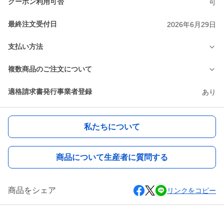
クーポン利用可否
可
最終注文受付日
2026年6月29日
支払い方法
複数商品のご注文について
適格請求書発行事業者登録
あり
私たちについて
商品について生産者に質問する
商品をシェア
リンクをコピー