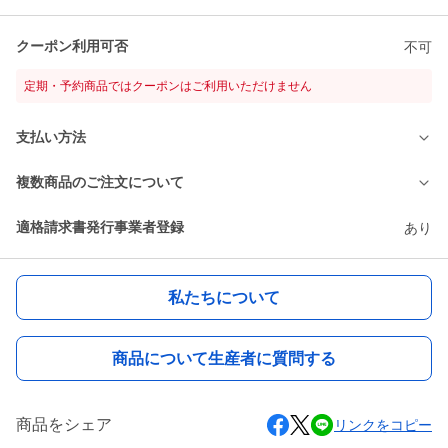
クーポン利用可否
不可
定期・予約商品ではクーポンはご利用いただけません
支払い方法
複数商品のご注文について
適格請求書発行事業者登録
あり
私たちについて
商品について生産者に質問する
商品をシェア
リンクをコピー