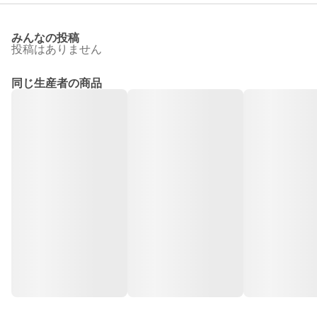
みんなの投稿
投稿はありません
同じ生産者の商品