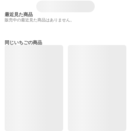
最近見た商品
販売中の最近見た商品はありません。
同じいちごの商品