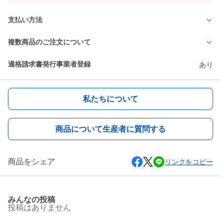
支払い方法
複数商品のご注文について
適格請求書発行事業者登録
あり
私たちについて
商品について生産者に質問する
商品をシェア
リンクをコピー
みんなの投稿
投稿はありません