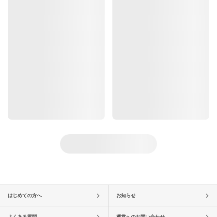
はじめての方へ
お知らせ
よくある質問
運営へのお問い合わせ