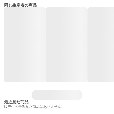
同じ生産者の商品
最近見た商品
販売中の最近見た商品はありません。