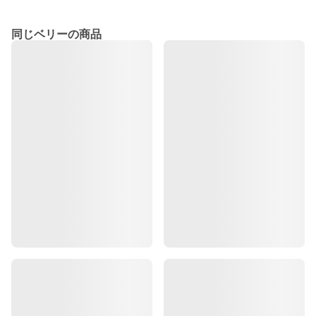
同じベリーの商品