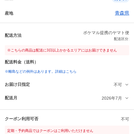
青森県
産地
ポケマル提携のヤマト便
配送方法
配送区分:
※こちらの商品は配送に3日以上かかるエリアにはお届けできません
配送料金（送料）
※離島などの例外はあります。詳細はこちら
お届け日指定
不可
配送月
2026年7月
クーポン利用可否
不可
定期・予約商品ではクーポンはご利用いただけません