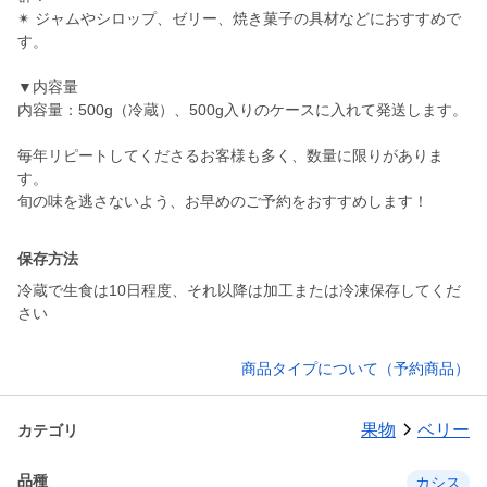
✴ ジャムやシロップ、ゼリー、焼き菓子の具材などにおすすめで
す。
▼内容量
内容量：500g（冷蔵）、500g入りのケースに入れて発送します。
毎年リピートしてくださるお客様も多く、数量に限りがありま
す。
保存方法
冷蔵で生食は10日程度、それ以降は加工または冷凍保存してくだ
さい
商品タイプについて（予約商品）
果物
ベリー
カテゴリ
品種
カシス