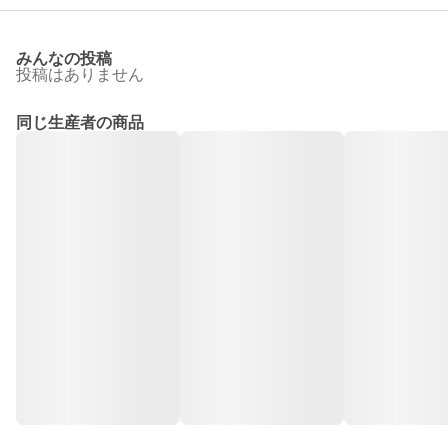
みんなの投稿
投稿はありません
同じ生産者の商品