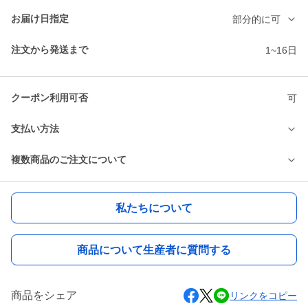
お届け日指定
部分的に可
注文から発送まで
1~16日
クーポン利用可否
可
支払い方法
複数商品のご注文について
私たちについて
商品について生産者に質問する
商品をシェア
リンクをコピー