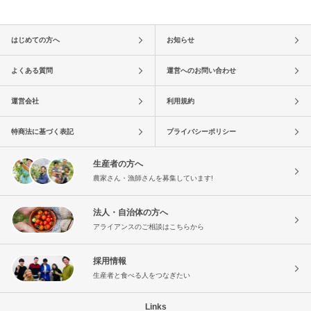
はじめての方へ
お知らせ
よくある質問
運営へのお問い合わせ
運営会社
利用規約
特商法に基づく表記
プライバシーポリシー
生産者の方へ
農家さん・漁師さんを募集しています!
法人・自治体の方へ
アライアンスのご相談はこちらから
採用情報
生産者と食べる人をつなぎたい
Links