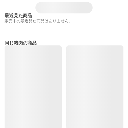
最近見た商品
販売中の最近見た商品はありません。
同じ猪肉の商品