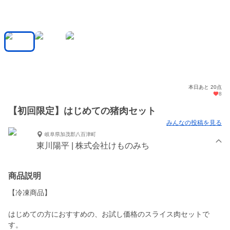
本日あと 20点
8
【初回限定】はじめての猪肉セット
みんなの投稿を見る
岐阜県加茂郡八百津町
東川陽平 | 株式会社けものみち
商品説明
【冷凍商品】
はじめての方におすすめの、お試し価格のスライス肉セットで
す。