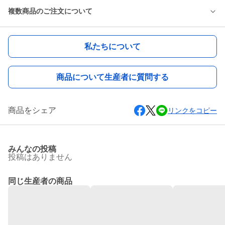
複数商品のご注文について
私たちについて
商品について生産者に質問する
商品をシェア
リンクをコピー
みんなの投稿
投稿はありません
同じ生産者の商品