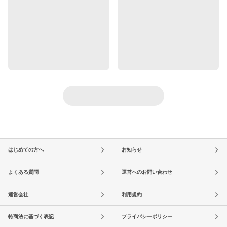
はじめての方へ
お知らせ
よくある質問
運営へのお問い合わせ
運営会社
利用規約
特商法に基づく表記
プライバシーポリシー