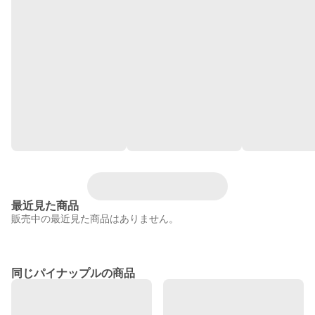
最近見た商品
販売中の最近見た商品はありません。
同じパイナップルの商品