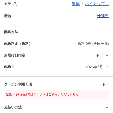
果物
パイナップル
カテゴリ
沖縄県
産地
配送方法
配送料金（送料）
送料:0円 (全国一律)
お届け日指定
不可
配送月
2026年7月
クーポン利用可否
不可
定期・予約商品ではクーポンはご利用いただけません
支払い方法