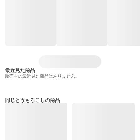
最近見た商品
販売中の最近見た商品はありません。
同じとうもろこしの商品