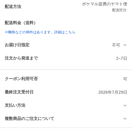
ポケマル提携のヤマト便
配送方法
配送区分:
配送料金（送料）
※離島などの例外はあります。詳細はこちら
お届け日指定
不可
注文から発送まで
2~7日
クーポン利用可否
可
最終注文受付日
2026年7月29日
支払い方法
複数商品のご注文について