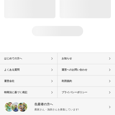
はじめての方へ
お知らせ
よくある質問
運営へのお問い合わせ
運営会社
利用規約
特商法に基づく表記
プライバシーポリシー
生産者の方へ
農家さん・漁師さんを募集しています!