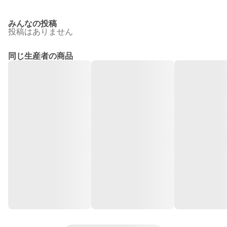
みんなの投稿
投稿はありません
同じ生産者の商品