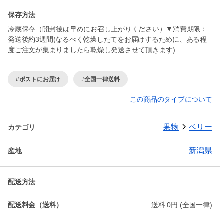
保存方法
冷蔵保存（開封後は早めにお召し上がりください）▼消費期限：
発送後約3週間(なるべく乾燥したてをお届けするために、ある程
度ご注文が集まりましたら乾燥し発送させて頂きます)
#ポストにお届け
#全国一律送料
この商品のタイプについて
果物
ベリー
カテゴリ
新潟県
産地
配送方法
配送料金（送料）
送料:0円 (全国一律)