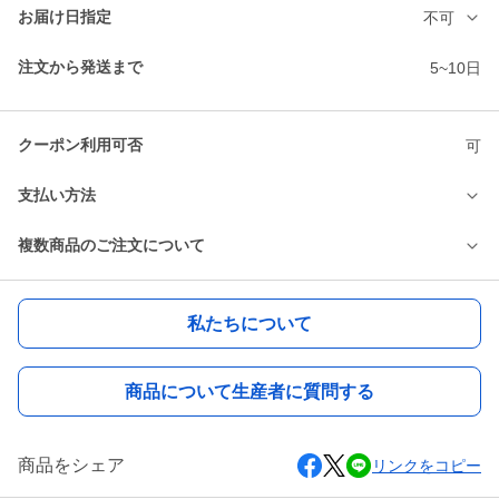
お届け日指定
不可
注文から発送まで
5~10日
クーポン利用可否
可
支払い方法
複数商品のご注文について
私たちについて
商品について生産者に質問する
商品をシェア
リンクをコピー