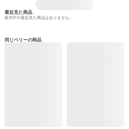
最近見た商品
販売中の最近見た商品はありません。
同じベリーの商品