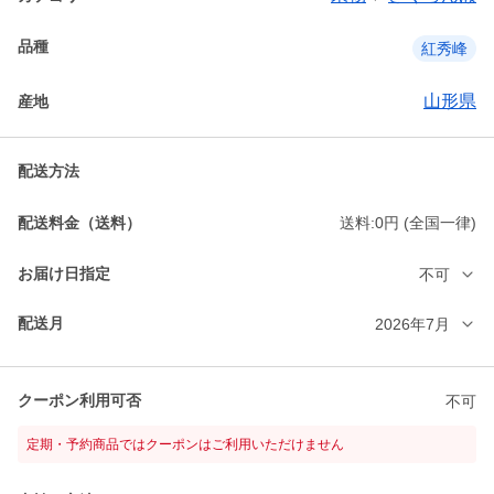
品種
紅秀峰
山形県
産地
配送方法
配送料金（送料）
送料:0円 (全国一律)
お届け日指定
不可
配送月
2026年7月
クーポン利用可否
不可
定期・予約商品ではクーポンはご利用いただけません