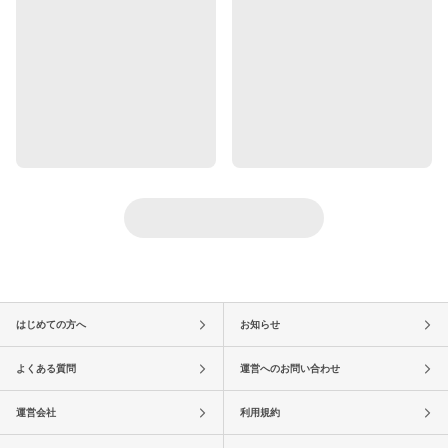
はじめての方へ
お知らせ
よくある質問
運営へのお問い合わせ
運営会社
利用規約