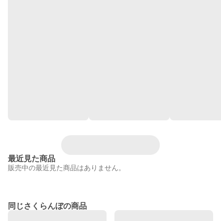
最近見た商品
販売中の最近見た商品はありません。
同じさくらんぼの商品