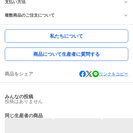
支払い方法
複数商品のご注文について
私たちについて
商品について生産者に質問する
商品をシェア
リンクをコピー
みんなの投稿
投稿はありません
同じ生産者の商品