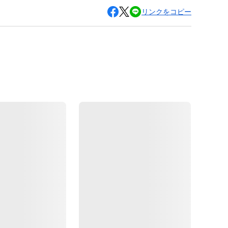
リンクをコピー