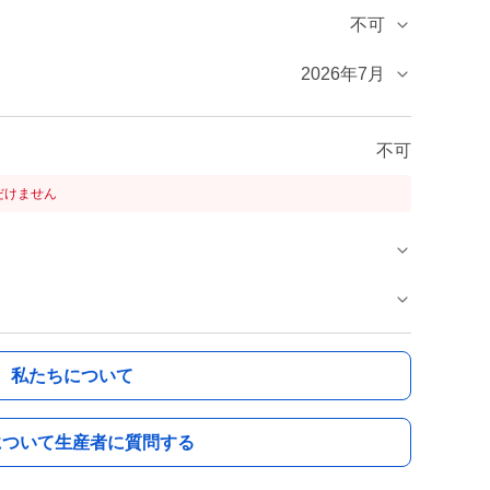
不可
2026年7月
不可
だけません
私たちについて
について生産者に質問する