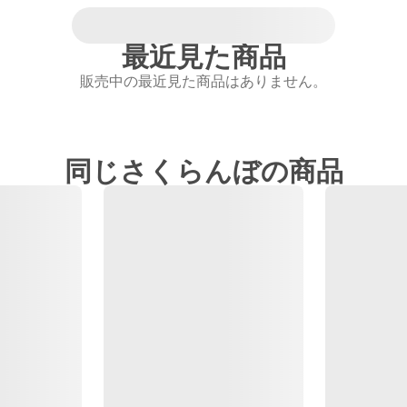
最近見た商品
販売中の最近見た商品はありません。
同じさくらんぼの商品