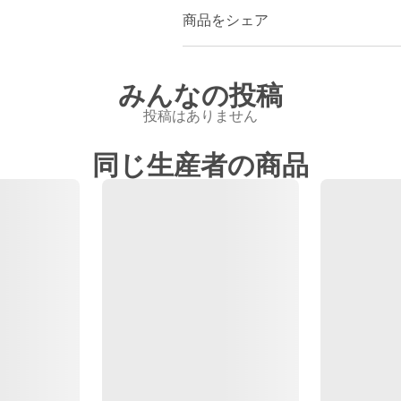
商品をシェア
みんなの投稿
投稿はありません
同じ生産者の商品