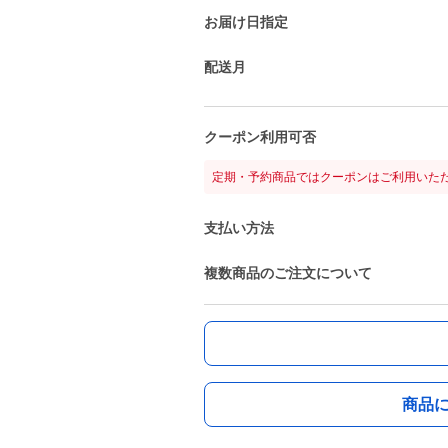
お届け日指定
配送月
クーポン利用可否
定期・予約商品ではクーポンはご利用いた
支払い方法
複数商品のご注文について
商品