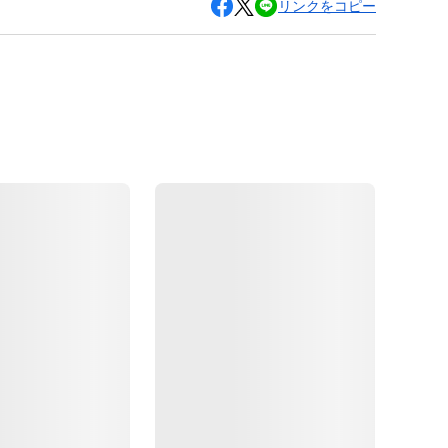
リンクをコピー