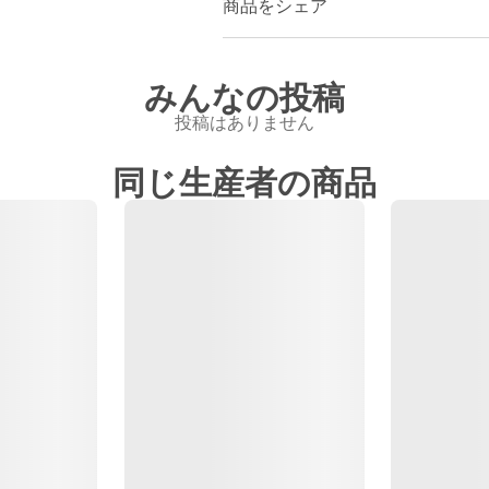
商品をシェア
みんなの投稿
投稿はありません
同じ生産者の商品