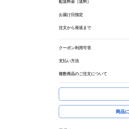
配送料金（送料）
お届け日指定
注文から発送まで
クーポン利用可否
支払い方法
複数商品のご注文について
商品