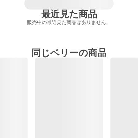
最近見た商品
販売中の最近見た商品はありません。
同じベリーの商品