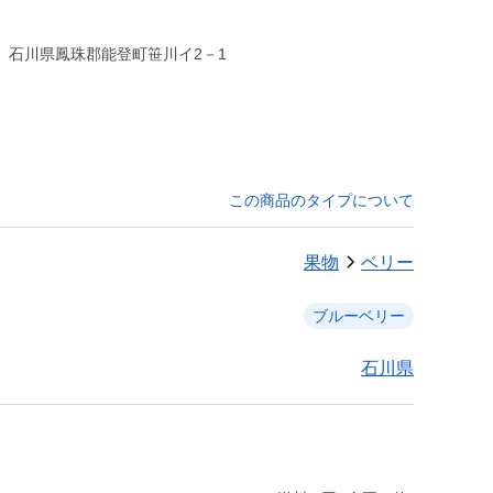
この商品のタイプについて
果物
ベリー
ブルーベリー
石川県