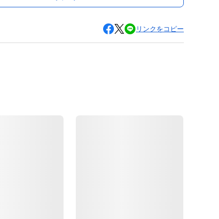
リンクをコピー