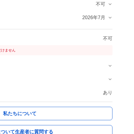
不可
2026年7月
不可
だけません
あり
私たちについて
について生産者に質問する