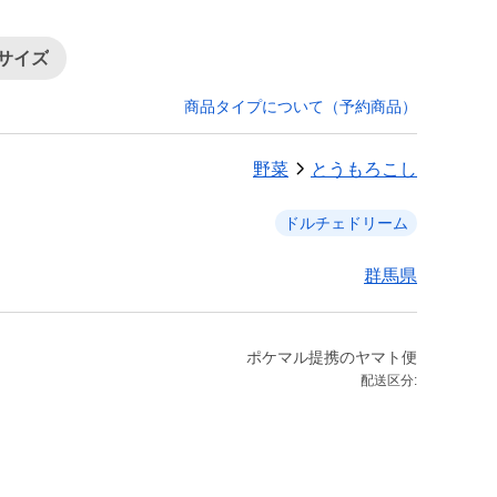
小サイズ
商品タイプについて（予約商品）
野菜
とうもろこし
ドルチェドリーム
群馬県
ポケマル提携のヤマト便
配送区分: