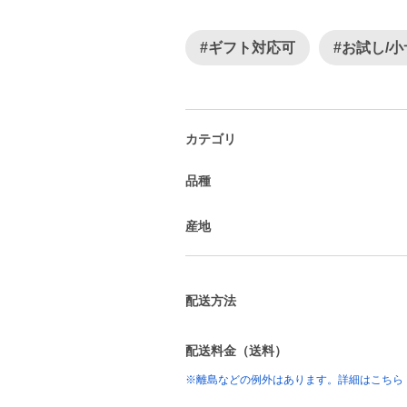
#ギフト対応可
#お試し/
カテゴリ
品種
産地
配送方法
配送料金（送料）
※離島などの例外はあります。詳細はこちら