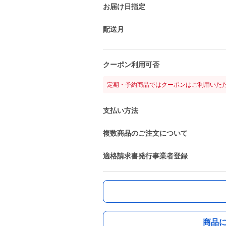
お届け日指定
配送月
クーポン利用可否
定期・予約商品ではクーポンはご利用いた
支払い方法
複数商品のご注文について
適格請求書発行事業者登録
商品