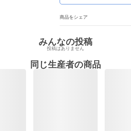
商品をシェア
みんなの投稿
投稿はありません
同じ生産者の商品