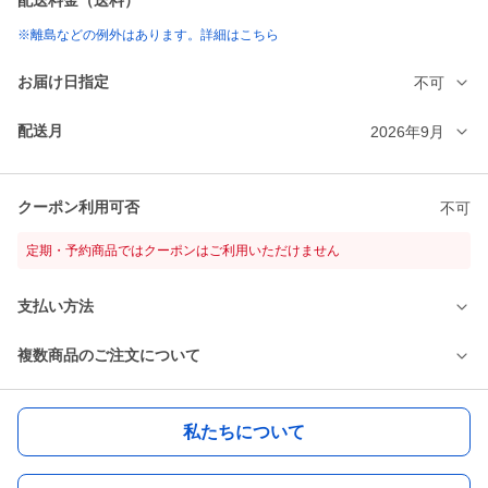
配送料金（送料）
※離島などの例外はあります。詳細はこちら
お届け日指定
不可
配送月
2026年9月
クーポン利用可否
不可
定期・予約商品ではクーポンはご利用いただけません
支払い方法
複数商品のご注文について
私たちについて