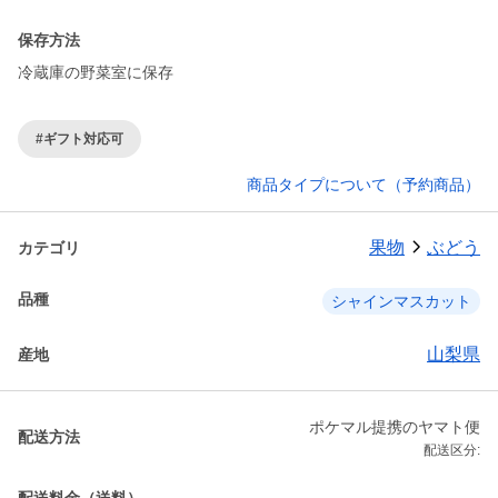
保存方法
冷蔵庫の野菜室に保存
#ギフト対応可
商品タイプについて（予約商品）
果物
ぶどう
カテゴリ
品種
シャインマスカット
山梨県
産地
ポケマル提携のヤマト便
配送方法
配送区分: