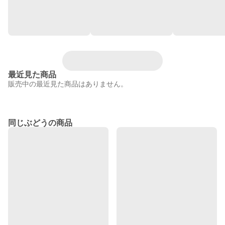
最近見た商品
販売中の最近見た商品はありません。
同じぶどうの商品