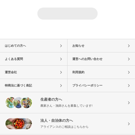
はじめての方へ
お知らせ
よくある質問
運営へのお問い合わせ
運営会社
利用規約
特商法に基づく表記
プライバシーポリシー
生産者の方へ
農家さん・漁師さんを募集しています!
法人・自治体の方へ
アライアンスのご相談はこちらから