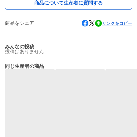
商品について生産者に質問する
商品をシェア
リンクをコピー
みんなの投稿
投稿はありません
同じ生産者の商品