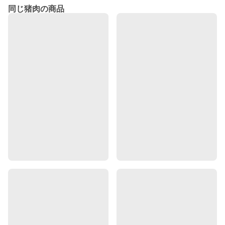
同じ猪肉の商品