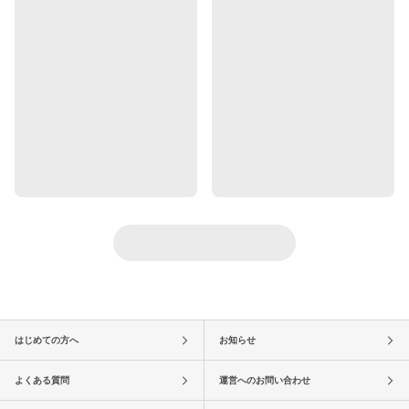
はじめての方へ
お知らせ
よくある質問
運営へのお問い合わせ