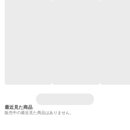
最近見た商品
販売中の最近見た商品はありません。