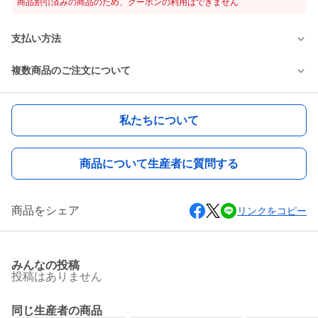
商品割引済みの商品のため、クーポンの利用はできません
支払い方法
複数商品のご注文について
私たちについて
商品について生産者に質問する
商品をシェア
リンクをコピー
みんなの投稿
投稿はありません
同じ生産者の商品