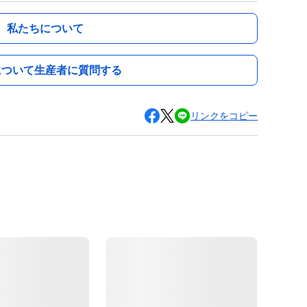
私たちについて
について生産者に質問する
リンクをコピー