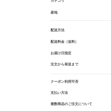
カテゴリ
産地
配送方法
配送料金（送料）
お届け日指定
注文から発送まで
クーポン利用可否
支払い方法
複数商品のご注文について