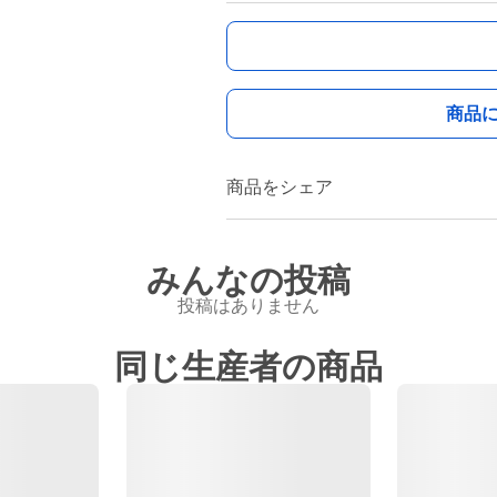
商品
商品をシェア
みんなの投稿
投稿はありません
同じ生産者の商品