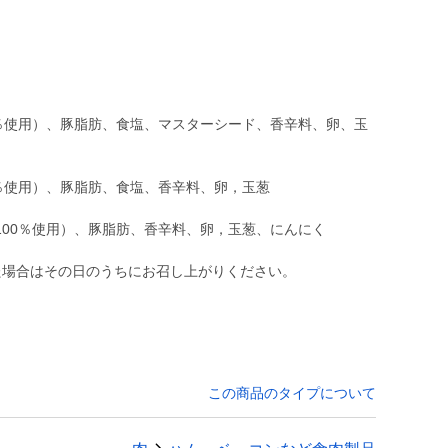
0％使用）、豚脂肪、食塩、マスターシード、香辛料、卵、玉
％使用）、豚脂肪、食塩、香辛料、卵，玉葱
100％使用）、豚脂肪、香辛料、卵，玉葱、にんにく
た場合はその日のうちにお召し上がりください。
この商品のタイプについて