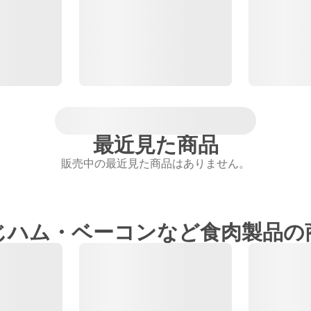
最近見た商品
販売中の最近見た商品はありません。
じハム・ベーコンなど食肉製品の