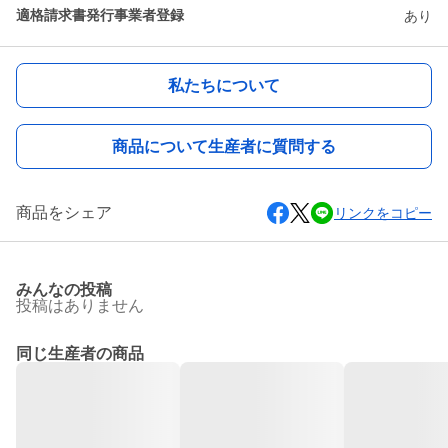
適格請求書発行事業者登録
あり
私たちについて
商品について生産者に質問する
商品をシェア
リンクをコピー
みんなの投稿
投稿はありません
同じ生産者の商品