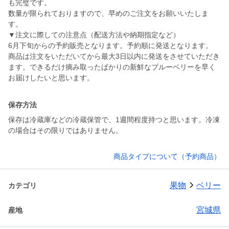
も完璧です。
数量が限られておりますので、早めのご注文をお願いいたしま
す。
▼注文に際しての注意点（配送方法や納期指定など）
6月下旬からの予約販売となります。予約順に発送となります。
商品は注文をいただいてから最大3日以内に発送をさせていただき
ます。できるだけ摘み取ったばかりの新鮮なブルーベリーを早く
お届けしたいと思います。
保存方法
保存は冷蔵庫などの冷蔵保管で、1週間程度持つと思います。冷凍
の場合はその限りではありません。
商品タイプについて（予約商品）
果物
ベリー
カテゴリ
宮城県
産地