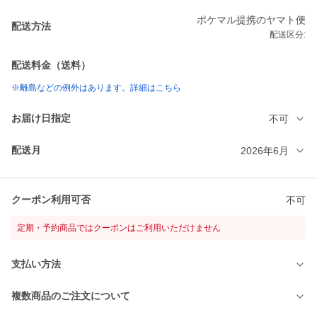
ポケマル提携のヤマト便
配送方法
配送区分:
配送料金（送料）
※離島などの例外はあります。詳細はこちら
お届け日指定
不可
配送月
2026年6月
クーポン利用可否
不可
定期・予約商品ではクーポンはご利用いただけません
支払い方法
複数商品のご注文について