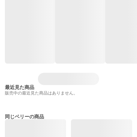
最近見た商品
販売中の最近見た商品はありません。
同じベリーの商品