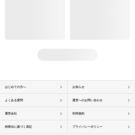
はじめての方へ
お知らせ
よくある質問
運営へのお問い合わせ
運営会社
利用規約
特商法に基づく表記
プライバシーポリシー