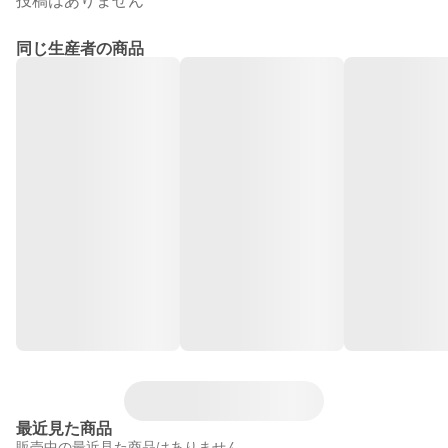
投稿はありません
同じ生産者の商品
最近見た商品
販売中の最近見た商品はありません。