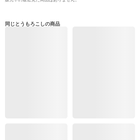
同じとうもろこしの商品