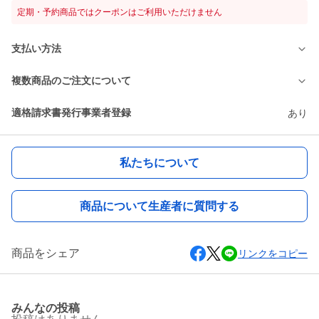
定期・予約商品ではクーポンはご利用いただけません
支払い方法
複数商品のご注文について
適格請求書発行事業者登録
あり
私たちについて
商品について生産者に質問する
商品をシェア
リンクをコピー
みんなの投稿