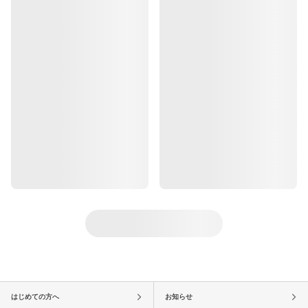
はじめての方へ
お知らせ