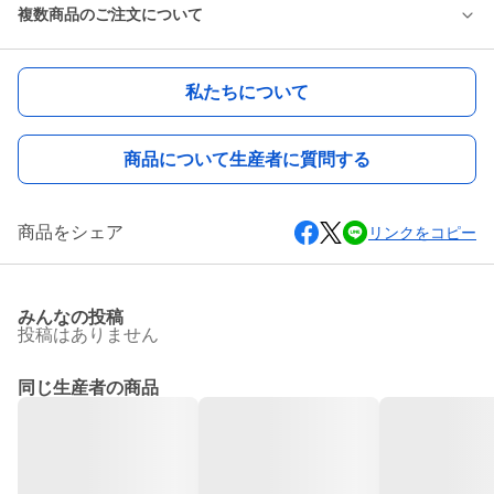
複数商品のご注文について
私たちについて
商品について生産者に質問する
商品をシェア
リンクをコピー
みんなの投稿
投稿はありません
同じ生産者の商品