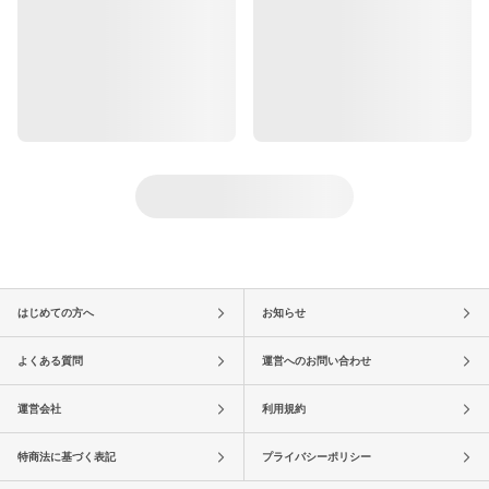
はじめての方へ
お知らせ
よくある質問
運営へのお問い合わせ
運営会社
利用規約
特商法に基づく表記
プライバシーポリシー