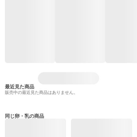
最近見た商品
販売中の最近見た商品はありません。
同じ卵・乳の商品