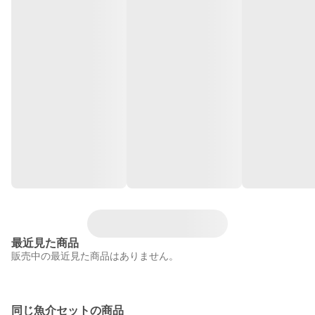
最近見た商品
販売中の最近見た商品はありません。
同じ魚介セットの商品