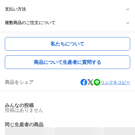
支払い方法
複数商品のご注文について
私たちについて
商品について生産者に質問する
商品をシェア
リンクをコピー
みんなの投稿
投稿はありません
同じ生産者の商品