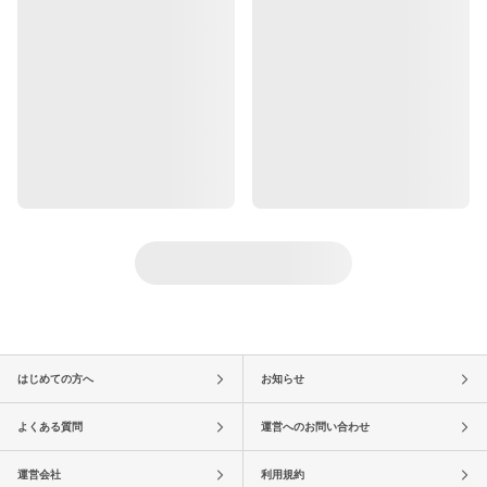
はじめての方へ
お知らせ
よくある質問
運営へのお問い合わせ
運営会社
利用規約