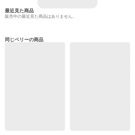
最近見た商品
販売中の最近見た商品はありません。
同じベリーの商品