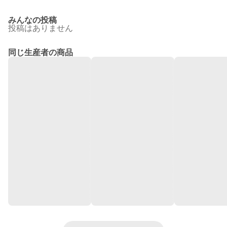
みんなの投稿
投稿はありません
同じ生産者の商品