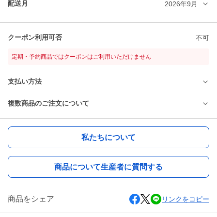
配送月
2026年9月
クーポン利用可否
不可
定期・予約商品ではクーポンはご利用いただけません
支払い方法
複数商品のご注文について
私たちについて
商品について生産者に質問する
商品をシェア
リンクをコピー