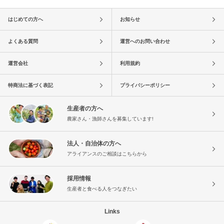
はじめての方へ
お知らせ
よくある質問
運営へのお問い合わせ
運営会社
利用規約
特商法に基づく表記
プライバシーポリシー
生産者の方へ
農家さん・漁師さんを募集しています!
法人・自治体の方へ
アライアンスのご相談はこちらから
採用情報
生産者と食べる人をつなぎたい
Links