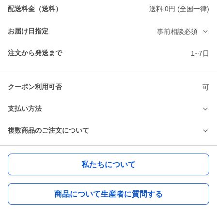
配送料金（送料）
送料:0円 (全国一律)
お届け日指定
事前相談必須
注文から発送まで
1~7日
クーポン利用可否
可
支払い方法
複数商品のご注文について
私たちについて
商品について生産者に質問する