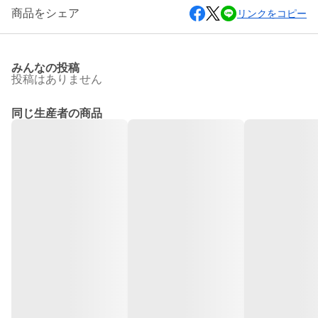
商品をシェア
リンクをコピー
みんなの投稿
投稿はありません
同じ生産者の商品