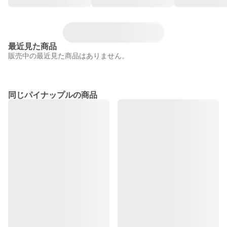
最近見た商品
販売中の最近見た商品はありません。
同じパイナップルの商品