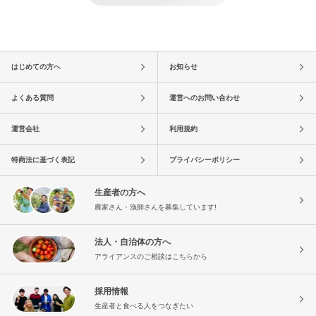
はじめての方へ
お知らせ
よくある質問
運営へのお問い合わせ
運営会社
利用規約
特商法に基づく表記
プライバシーポリシー
生産者の方へ
農家さん・漁師さんを募集しています!
法人・自治体の方へ
アライアンスのご相談はこちらから
採用情報
生産者と食べる人をつなぎたい