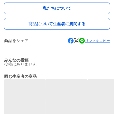
私たちについて
商品について生産者に質問する
商品をシェア
リンクをコピー
みんなの投稿
投稿はありません
同じ生産者の商品