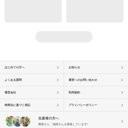
はじめての方へ
お知らせ
よくある質問
運営へのお問い合わせ
運営会社
利用規約
特商法に基づく表記
プライバシーポリシー
生産者の方へ
農家さん・漁師さんを募集しています!