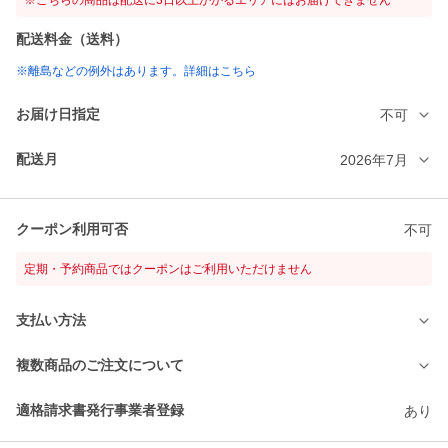
※こちらの商品は配送に3日以上かかるエリアにはお届けできません
配送料金（送料）
※離島などの例外はあります。詳細はこちら
お届け日指定
不可
配送月
2026年7月
クーポン利用可否
不可
定期・予約商品ではクーポンはご利用いただけません
支払い方法
複数商品のご注文について
適格請求書発行事業者登録
あり