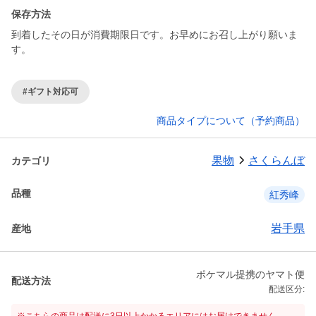
保存方法
到着したその日が消費期限日です。お早めにお召し上がり願いま
す。
#ギフト対応可
商品タイプについて（予約商品）
果物
さくらんぼ
カテゴリ
品種
紅秀峰
岩手県
産地
ポケマル提携のヤマト便
配送方法
配送区分: