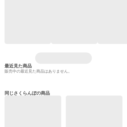
最近見た商品
販売中の最近見た商品はありません。
同じさくらんぼの商品