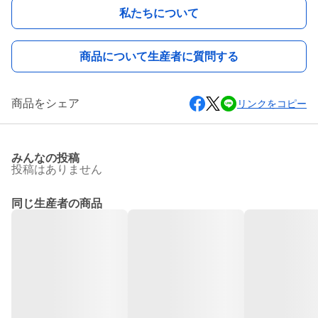
私たちについて
商品について生産者に質問する
商品をシェア
リンクをコピー
みんなの投稿
投稿はありません
同じ生産者の商品