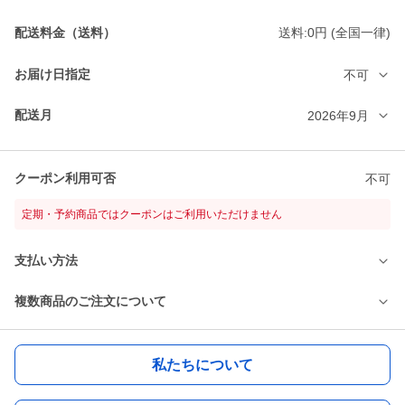
配送料金（送料）
送料:0円 (全国一律)
お届け日指定
不可
配送月
2026年9月
クーポン利用可否
不可
定期・予約商品ではクーポンはご利用いただけません
支払い方法
複数商品のご注文について
私たちについて