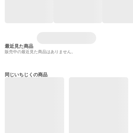
最近見た商品
販売中の最近見た商品はありません。
同じいちじくの商品