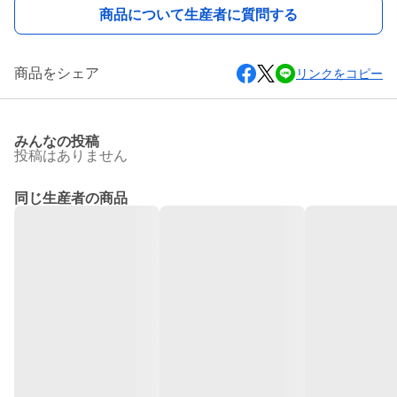
商品について生産者に質問する
商品をシェア
リンクをコピー
みんなの投稿
投稿はありません
同じ生産者の商品