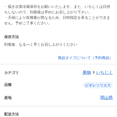
・届き次第冷蔵保存をお願いいたします。また、いちじくは日持
ちしないので、到着後は早めにお召し上がり下さい。
・天候により収穫量が異なるため、日時指定を承ることができま
せん。予めご了承ください。
保存方法
到着後、なるべく早くお召し上がりください
商品タイプについて（予約商品）
果物
いちじく
カテゴリ
品種
ビオレソリエス
岡山県
産地
配送方法