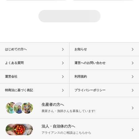
はじめての方へ
お知らせ
よくある質問
運営へのお問い合わせ
運営会社
利用規約
特商法に基づく表記
プライバシーポリシー
生産者の方へ
農家さん・漁師さんを募集しています!
法人・自治体の方へ
アライアンスのご相談はこちらから