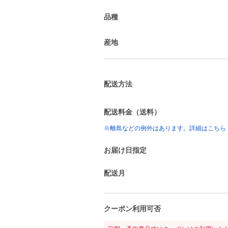
品種
産地
配送方法
配送料金（送料）
※離島などの例外はあります。詳細はこちら
お届け日指定
配送月
クーポン利用可否