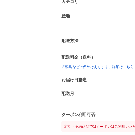
カテゴリ
産地
配送方法
配送料金（送料）
※離島などの例外はあります。詳細はこちら
お届け日指定
配送月
クーポン利用可否
定期・予約商品ではクーポンはご利用いた