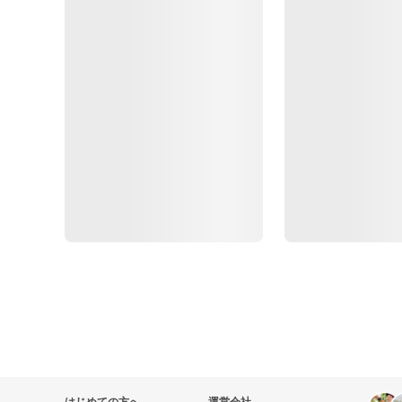
はじめての方へ
運営会社