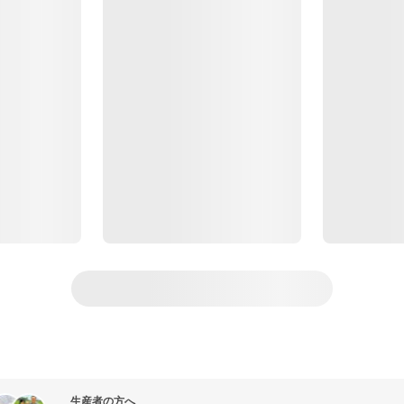
生産者の方へ