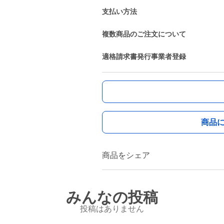
支払い方法
複数商品のご注文について
適格請求書発行事業者登録
商品
商品をシェア
みんなの投稿
投稿はありません