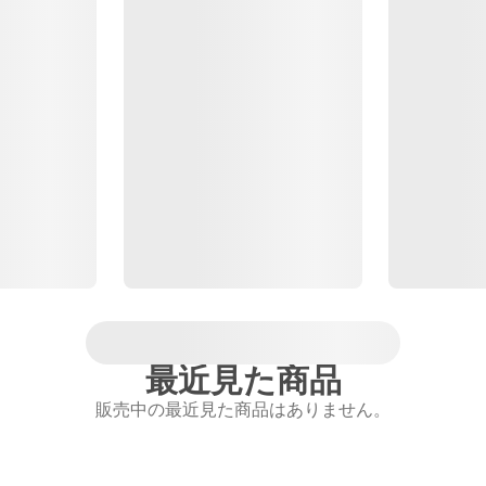
最近見た商品
販売中の最近見た商品はありません。