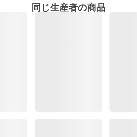
同じ生産者の商品