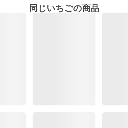
同じいちごの商品