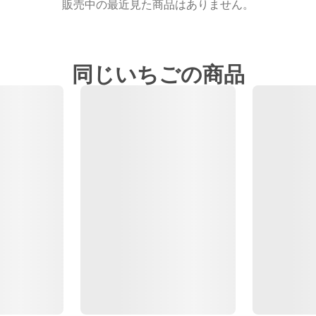
販売中の最近見た商品はありません。
同じいちごの商品