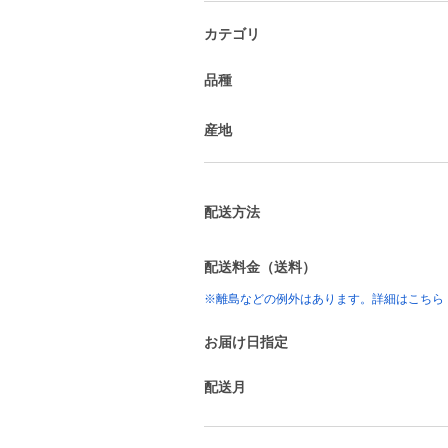
カテゴリ
品種
産地
配送方法
配送料金（送料）
※離島などの例外はあります。詳細はこちら
お届け日指定
配送月