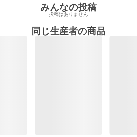
みんなの投稿
投稿はありません
同じ生産者の商品