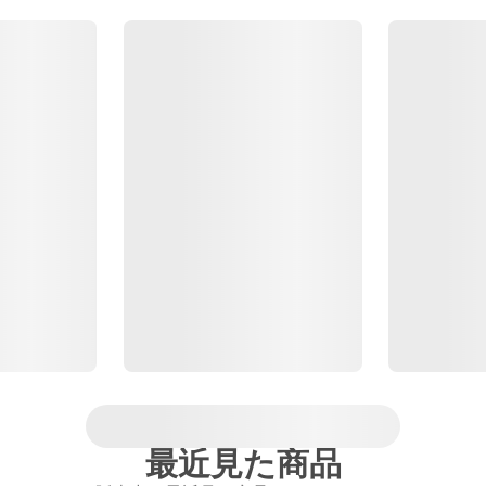
最近見た商品