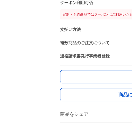
クーポン利用可否
定期・予約商品ではクーポンはご利用いた
支払い方法
複数商品のご注文について
適格請求書発行事業者登録
商品
商品をシェア