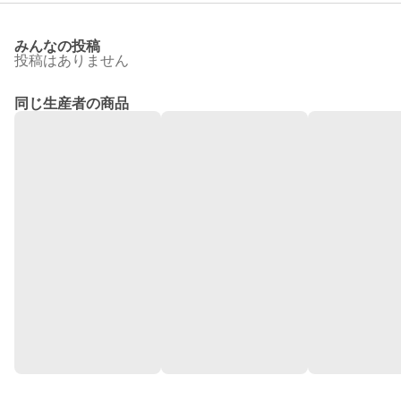
みんなの投稿
投稿はありません
同じ生産者の商品