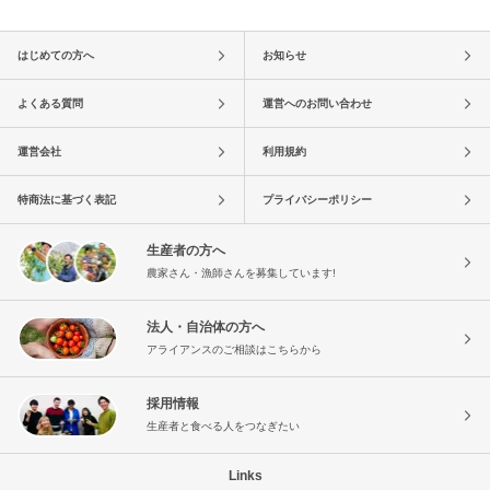
はじめての方へ
お知らせ
よくある質問
運営へのお問い合わせ
運営会社
利用規約
特商法に基づく表記
プライバシーポリシー
生産者の方へ
農家さん・漁師さんを募集しています!
法人・自治体の方へ
アライアンスのご相談はこちらから
採用情報
生産者と食べる人をつなぎたい
Links