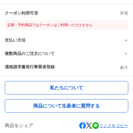
クーポン利用可否
不可
定期・予約商品ではクーポンはご利用いただけません
支払い方法
複数商品のご注文について
適格請求書発行事業者登録
あり
私たちについて
商品について生産者に質問する
商品をシェア
リンクをコピー