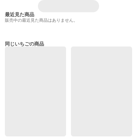
最近見た商品
販売中の最近見た商品はありません。
同じいちごの商品