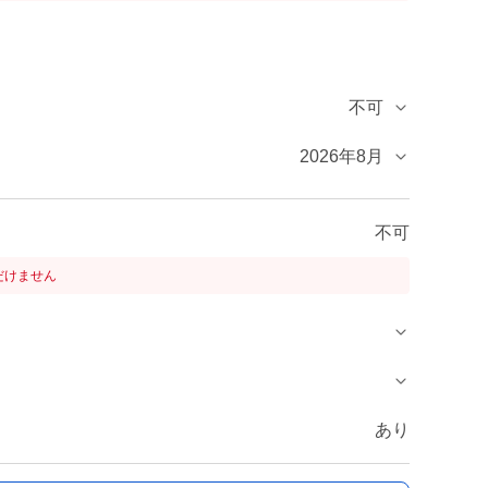
不可
2026年8月
不可
だけません
あり