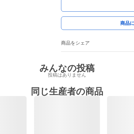
商品
商品をシェア
みんなの投稿
投稿はありません
同じ生産者の商品