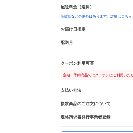
配送料金（送料）
※離島などの例外はあります。詳細はこちら
お届け日指定
配送月
クーポン利用可否
定期・予約商品ではクーポンはご利用いた
支払い方法
複数商品のご注文について
適格請求書発行事業者登録