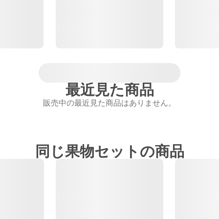
最近見た商品
販売中の最近見た商品はありません。
同じ果物セットの商品