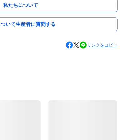
私たちについて
について生産者に質問する
リンクをコピー