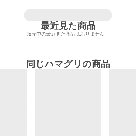
最近見た商品
販売中の最近見た商品はありません。
同じハマグリの商品