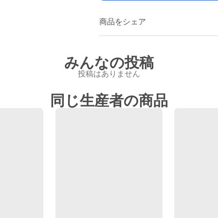
商品をシェア
みんなの投稿
投稿はありません
同じ生産者の商品