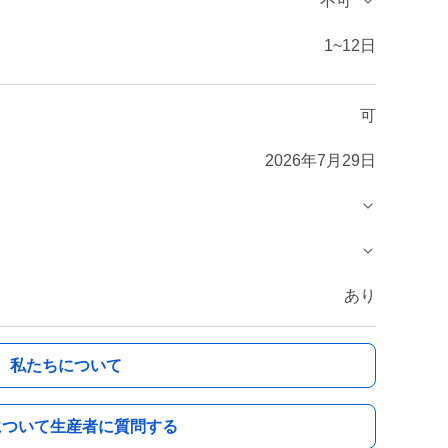
不可
1~12日
可
2026年7月29日
あり
私たちについて
について生産者に質問する