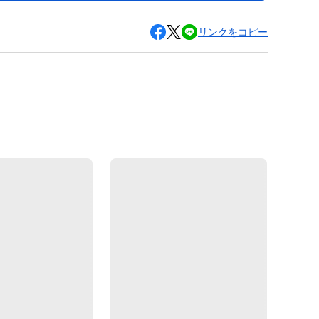
リンクをコピー