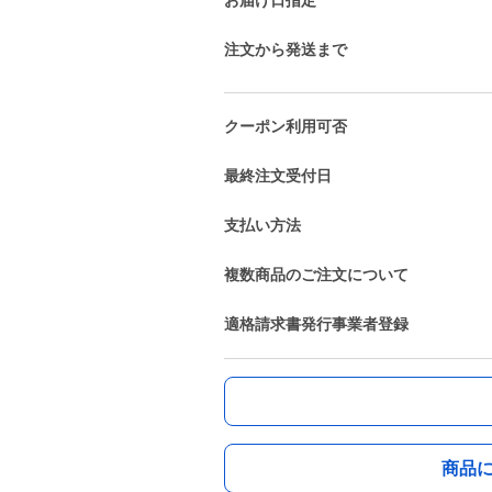
お届け日指定
注文から発送まで
クーポン利用可否
最終注文受付日
支払い方法
複数商品のご注文について
適格請求書発行事業者登録
商品