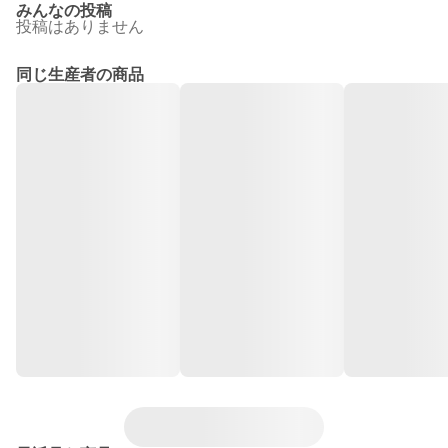
みんなの投稿
投稿はありません
同じ生産者の商品