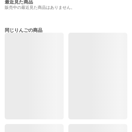
最近見た商品
販売中の最近見た商品はありません。
同じりんごの商品