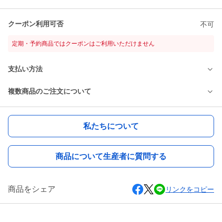
クーポン利用可否
不可
定期・予約商品ではクーポンはご利用いただけません
支払い方法
複数商品のご注文について
私たちについて
商品について生産者に質問する
商品をシェア
リンクをコピー