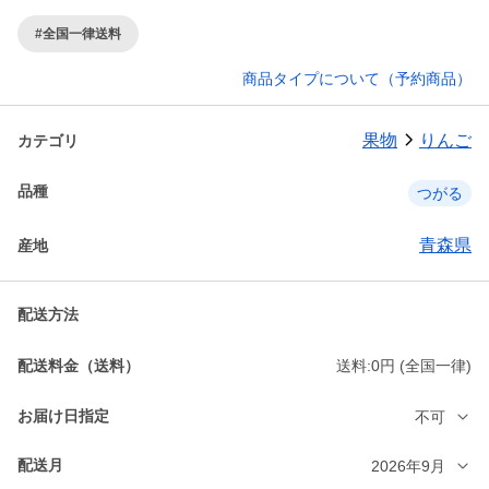
#全国一律送料
商品タイプについて（予約商品）
果物
りんご
カテゴリ
品種
つがる
青森県
産地
配送方法
配送料金（送料）
送料:0円 (全国一律)
お届け日指定
不可
配送月
2026年9月