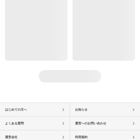
はじめての方へ
お知らせ
よくある質問
運営へのお問い合わせ
運営会社
利用規約