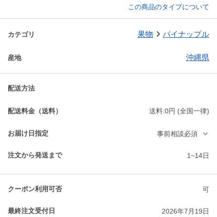
この商品のタイプについて
果物
パイナップル
カテゴリ
沖縄県
産地
配送方法
配送料金（送料）
送料:0円 (全国一律)
お届け日指定
事前相談必須
注文から発送まで
1~14日
クーポン利用可否
可
最終注文受付日
2026年7月19日