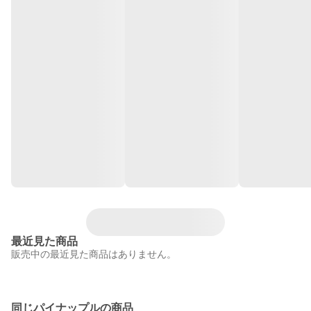
最近見た商品
販売中の最近見た商品はありません。
同じパイナップルの商品