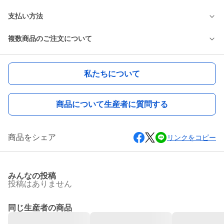
支払い方法
複数商品のご注文について
私たちについて
商品について生産者に質問する
商品をシェア
リンクをコピー
みんなの投稿
投稿はありません
同じ生産者の商品