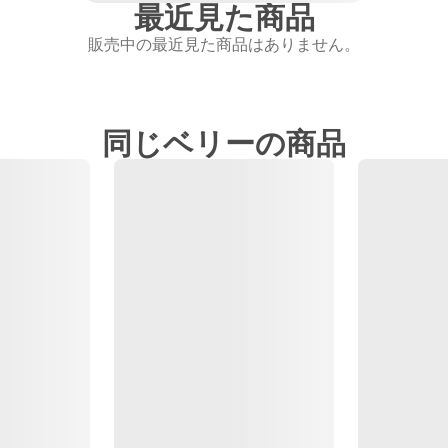
最近見た商品
販売中の最近見た商品はありません。
同じベリーの商品