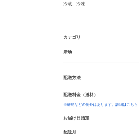
冷蔵、冷凍
カテゴリ
産地
配送方法
配送料金（送料）
※離島などの例外はあります。詳細はこちら
お届け日指定
配送月