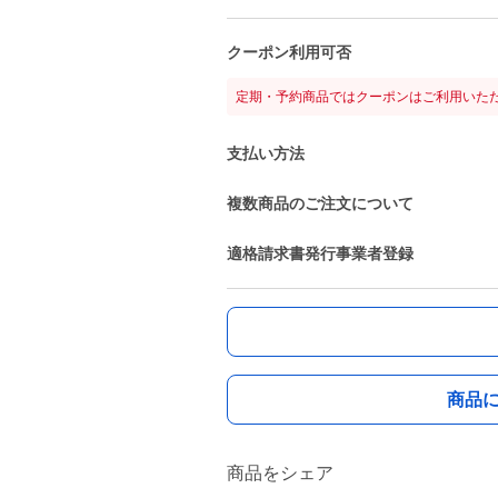
クーポン利用可否
定期・予約商品ではクーポンはご利用いた
支払い方法
複数商品のご注文について
適格請求書発行事業者登録
商品
商品をシェア