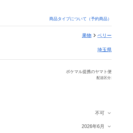
商品タイプについて（予約商品）
果物
ベリー
埼玉県
ポケマル提携のヤマト便
配送区分:
不可
2026年6月