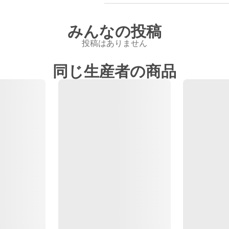
みんなの投稿
投稿はありません
同じ生産者の商品