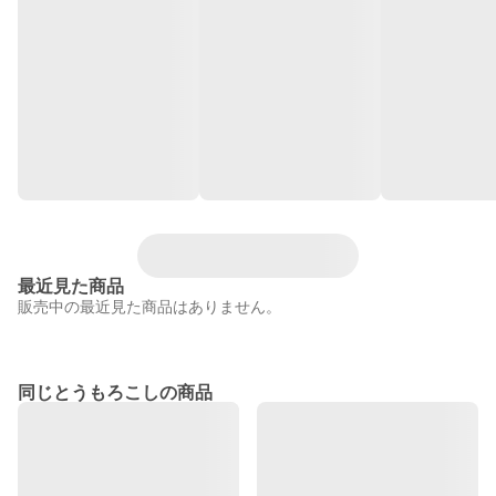
最近見た商品
販売中の最近見た商品はありません。
同じとうもろこしの商品