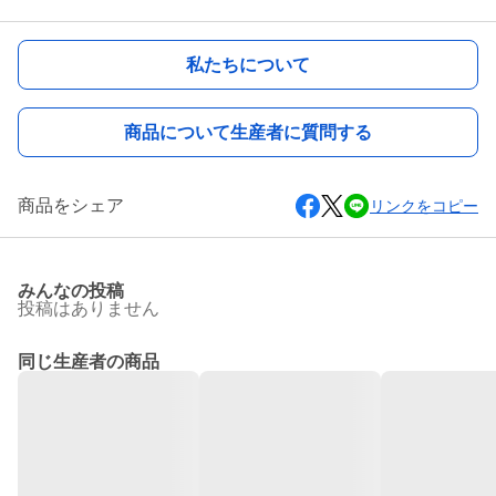
私たちについて
商品について生産者に質問する
商品をシェア
リンクをコピー
みんなの投稿
投稿はありません
同じ生産者の商品