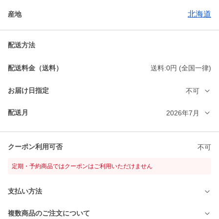
北海道
産地
配送方法
配送料金（送料）
送料:0円 (全国一律)
お届け日指定
不可
配送月
2026年7月
クーポン利用可否
不可
定期・予約商品ではクーポンはご利用いただけません
支払い方法
複数商品のご注文について