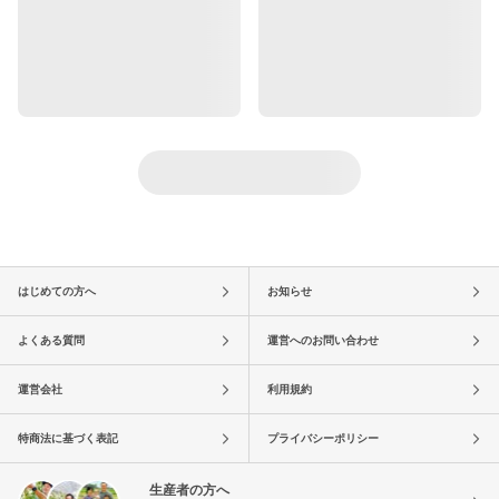
はじめての方へ
お知らせ
よくある質問
運営へのお問い合わせ
運営会社
利用規約
特商法に基づく表記
プライバシーポリシー
生産者の方へ