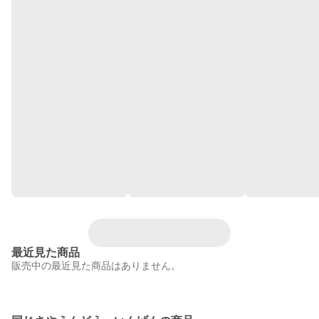
最近見た商品
販売中の最近見た商品はありません。