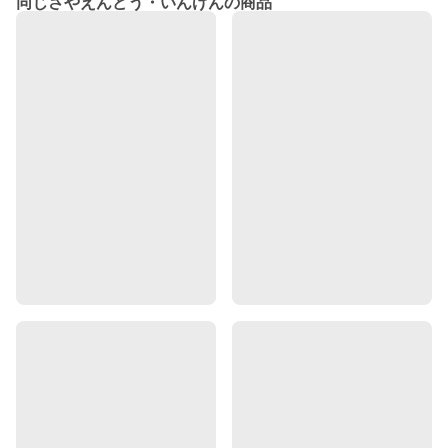
同じさやえんどう・いんげんの商品