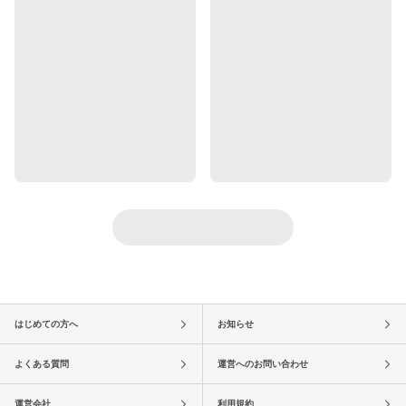
はじめての方へ
お知らせ
よくある質問
運営へのお問い合わせ
運営会社
利用規約