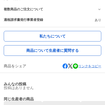
複数商品のご注文について
適格請求書発行事業者登録
あり
私たちについて
商品について生産者に質問する
商品をシェア
リンクをコピー
みんなの投稿
投稿はありません
同じ生産者の商品