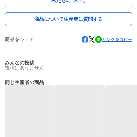
私たちについて
商品について生産者に質問する
商品をシェア
リンクをコピー
みんなの投稿
投稿はありません
同じ生産者の商品