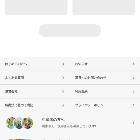
はじめての方へ
お知らせ
よくある質問
運営へのお問い合わせ
運営会社
利用規約
特商法に基づく表記
プライバシーポリシー
生産者の方へ
農家さん・漁師さんを募集しています!