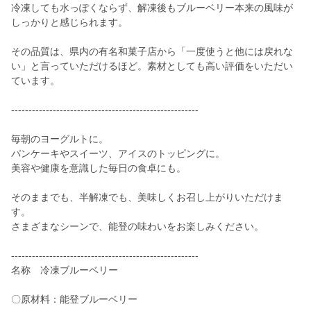
冷凍しても水っぽくならず、解凍後もブルーベリー本来の風味が
しっかりと感じられます。
その品質は、県内の有名和菓子店から「一度使うと他には戻れな
い」と言っていただけるほど。素材としても高い評価をいただい
ています。
------------------------------------------------------
毎朝のヨーグルトに。
パンケーキやスイーツ、アイスのトッピングに。
美容や健康を意識した毎日の食卓にも。
そのままでも、半解凍でも、美味しくお召し上がりいただけま
す。
さまざまなシーンで、能登の味わいをお楽しみください。
------------------------------------------------------
名称 冷凍ブルーベリー
〇原材料：能登ブルーベリー