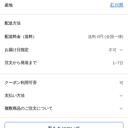
石川県
産地
配送方法
配送料金（送料）
送料:0円 (全国一律)
お届け日指定
不可
注文から発送まで
1~7日
クーポン利用可否
可
支払い方法
複数商品のご注文について