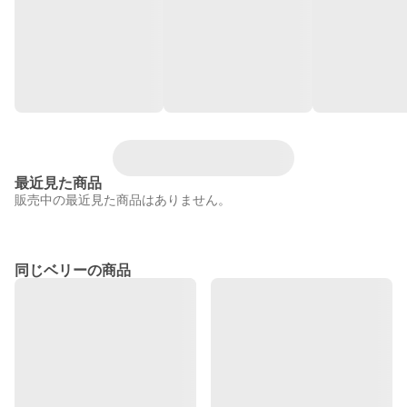
最近見た商品
販売中の最近見た商品はありません。
同じベリーの商品