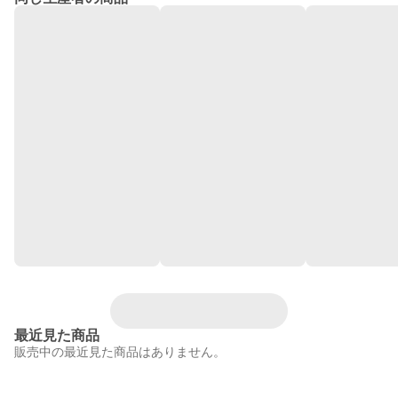
最近見た商品
販売中の最近見た商品はありません。