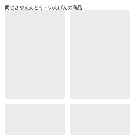
同じさやえんどう・いんげんの商品