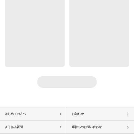
はじめての方へ
お知らせ
よくある質問
運営へのお問い合わせ