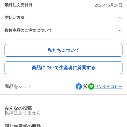
最終注文受付日
2026年5月24日
支払い方法
複数商品のご注文について
私たちについて
商品について生産者に質問する
商品をシェア
リンクをコピー
みんなの投稿
投稿はありません
同じ生産者の商品