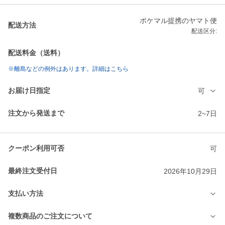
ポケマル提携のヤマト便
配送方法
配送区分:
配送料金（送料）
※離島などの例外はあります。詳細はこちら
お届け日指定
可
注文から発送まで
2~7日
クーポン利用可否
可
最終注文受付日
2026年10月29日
支払い方法
複数商品のご注文について