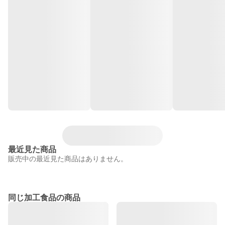
最近見た商品
販売中の最近見た商品はありません。
同じ加工食品の商品