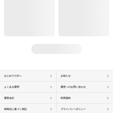
はじめての方へ
お知らせ
よくある質問
運営へのお問い合わせ
運営会社
利用規約
特商法に基づく表記
プライバシーポリシー