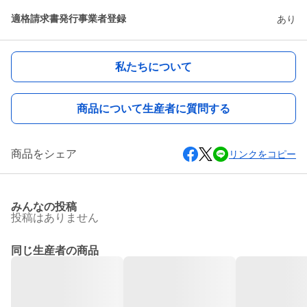
適格請求書発行事業者登録
あり
私たちについて
商品について生産者に質問する
商品をシェア
リンクをコピー
みんなの投稿
投稿はありません
同じ生産者の商品